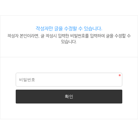
작성자만 글을 수정할 수 있습니다.
작성자 본인이라면, 글 작성시 입력한 비밀번호를 입력하여 글을 수정할 수
있습니다.