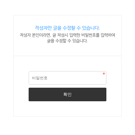
작성자만 글을 수정할 수 있습니다.
작성자 본인이라면, 글 작성시 입력한 비밀번호를 입력하여
글을 수정할 수 있습니다.