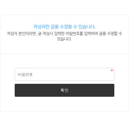
작성자만 글을 수정할 수 있습니다.
작성자 본인이라면, 글 작성시 입력한 비밀번호를 입력하여 글을 수정할 수
있습니다.