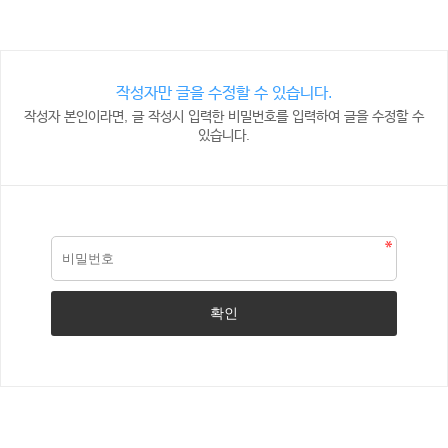
작성자만 글을 수정할 수 있습니다.
작성자 본인이라면, 글 작성시 입력한 비밀번호를 입력하여 글을 수정할 수
있습니다.