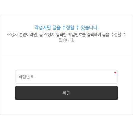
작성자만 글을 수정할 수 있습니다.
작성자 본인이라면, 글 작성시 입력한 비밀번호를 입력하여 글을 수정할 수
있습니다.