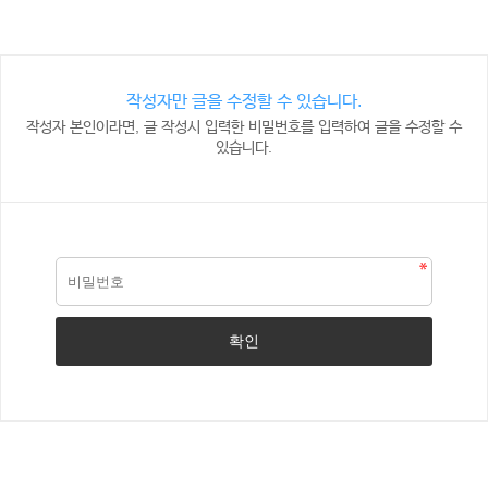
작성자만 글을 수정할 수 있습니다.
작성자 본인이라면, 글 작성시 입력한 비밀번호를 입력하여 글을 수정할 수
있습니다.