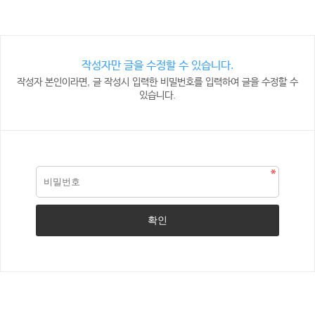
작성자만 글을 수정할 수 있습니다.
작성자 본인이라면, 글 작성시 입력한 비밀번호를 입력하여 글을 수정할 수
있습니다.