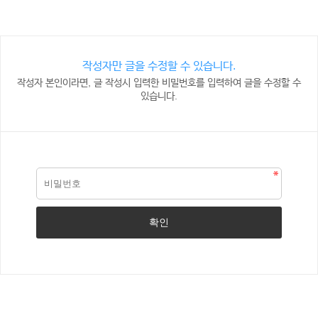
작성자만 글을 수정할 수 있습니다.
작성자 본인이라면, 글 작성시 입력한 비밀번호를 입력하여 글을 수정할 수
있습니다.