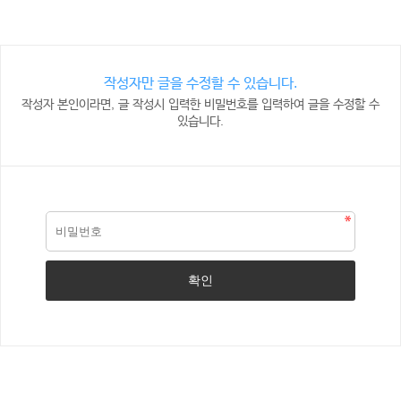
작성자만 글을 수정할 수 있습니다.
작성자 본인이라면, 글 작성시 입력한 비밀번호를 입력하여 글을 수정할 수
있습니다.