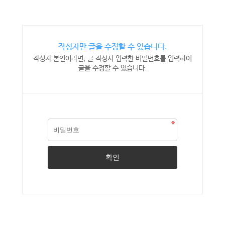
작성자만 글을 수정할 수 있습니다.
작성자 본인이라면, 글 작성시 입력한 비밀번호를 입력하여
글을 수정할 수 있습니다.