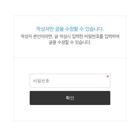
작성자만 글을 수정할 수 있습니다.
작성자 본인이라면, 글 작성시 입력한 비밀번호를 입력하여
글을 수정할 수 있습니다.