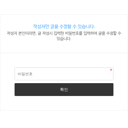
작성자만 글을 수정할 수 있습니다.
작성자 본인이라면, 글 작성시 입력한 비밀번호를 입력하여 글을 수정할 수
있습니다.