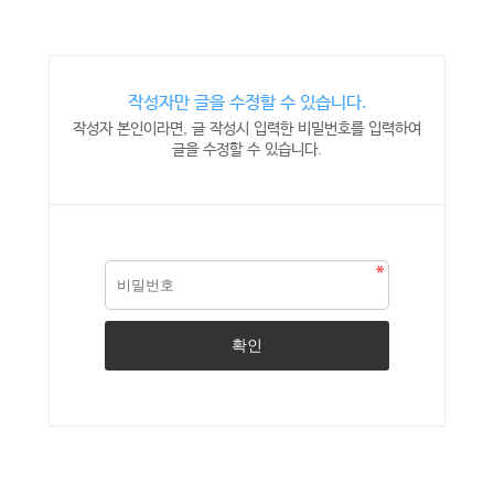
작성자만 글을 수정할 수 있습니다.
작성자 본인이라면, 글 작성시 입력한 비밀번호를 입력하여
글을 수정할 수 있습니다.