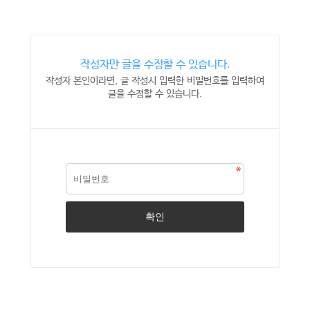
작성자만 글을 수정할 수 있습니다.
작성자 본인이라면, 글 작성시 입력한 비밀번호를 입력하여
글을 수정할 수 있습니다.