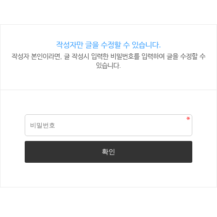
작성자만 글을 수정할 수 있습니다.
작성자 본인이라면, 글 작성시 입력한 비밀번호를 입력하여 글을 수정할 수
있습니다.