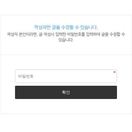
작성자만 글을 수정할 수 있습니다.
작성자 본인이라면, 글 작성시 입력한 비밀번호를 입력하여 글을 수정할 수
있습니다.