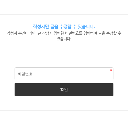
작성자만 글을 수정할 수 있습니다.
작성자 본인이라면, 글 작성시 입력한 비밀번호를 입력하여 글을 수정할 수
있습니다.