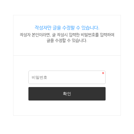
작성자만 글을 수정할 수 있습니다.
작성자 본인이라면, 글 작성시 입력한 비밀번호를 입력하여
글을 수정할 수 있습니다.