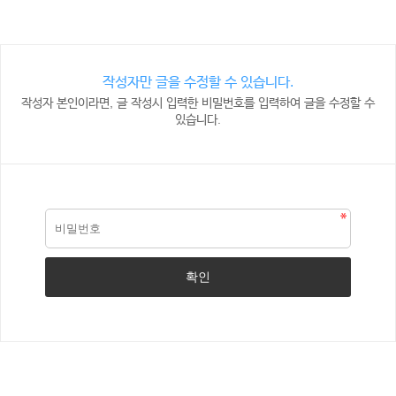
작성자만 글을 수정할 수 있습니다.
작성자 본인이라면, 글 작성시 입력한 비밀번호를 입력하여 글을 수정할 수
있습니다.