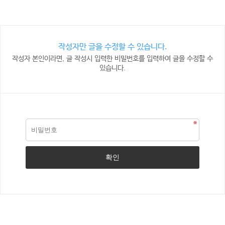
작성자만 글을 수정할 수 있습니다.
작성자 본인이라면, 글 작성시 입력한 비밀번호를 입력하여 글을 수정할 수
있습니다.