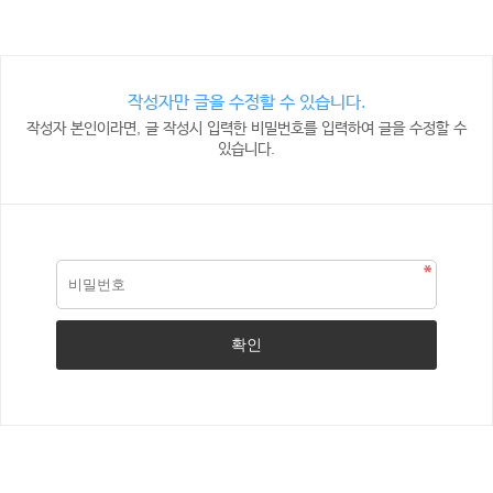
작성자만 글을 수정할 수 있습니다.
작성자 본인이라면, 글 작성시 입력한 비밀번호를 입력하여 글을 수정할 수
있습니다.