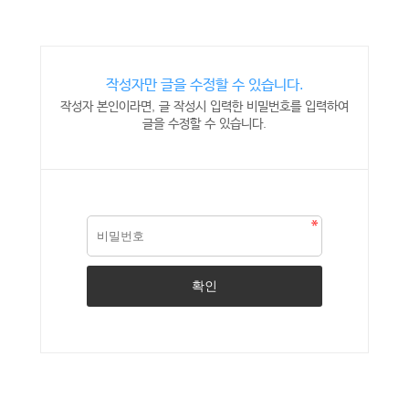
작성자만 글을 수정할 수 있습니다.
작성자 본인이라면, 글 작성시 입력한 비밀번호를 입력하여
글을 수정할 수 있습니다.