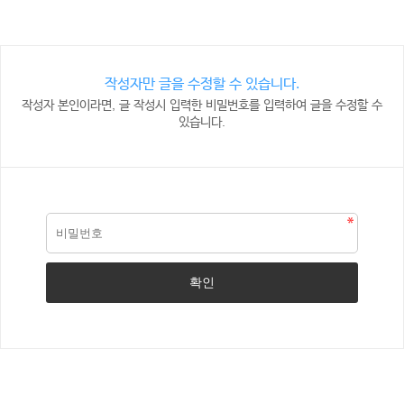
작성자만 글을 수정할 수 있습니다.
작성자 본인이라면, 글 작성시 입력한 비밀번호를 입력하여 글을 수정할 수
있습니다.