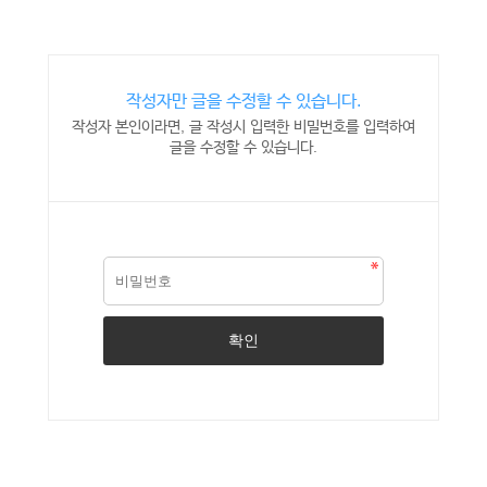
작성자만 글을 수정할 수 있습니다.
작성자 본인이라면, 글 작성시 입력한 비밀번호를 입력하여
글을 수정할 수 있습니다.