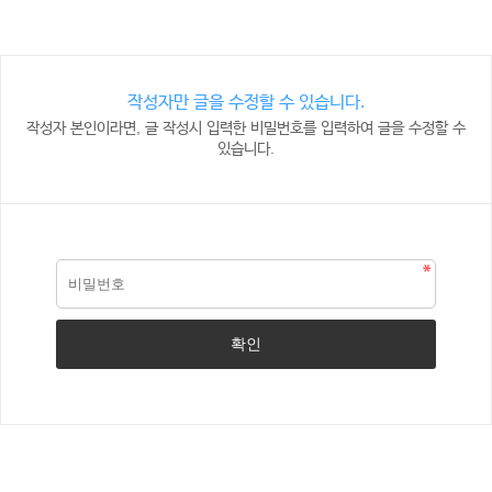
작성자만 글을 수정할 수 있습니다.
작성자 본인이라면, 글 작성시 입력한 비밀번호를 입력하여 글을 수정할 수
있습니다.