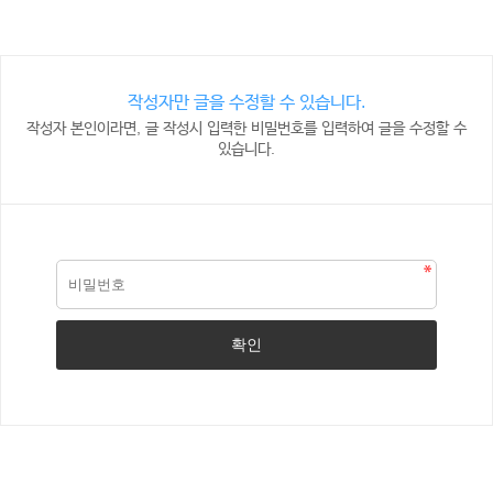
작성자만 글을 수정할 수 있습니다.
작성자 본인이라면, 글 작성시 입력한 비밀번호를 입력하여 글을 수정할 수
있습니다.