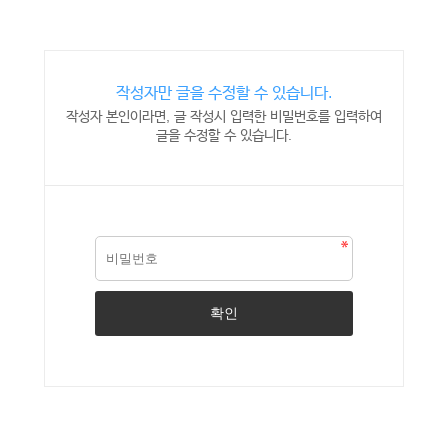
작성자만 글을 수정할 수 있습니다.
작성자 본인이라면, 글 작성시 입력한 비밀번호를 입력하여
글을 수정할 수 있습니다.