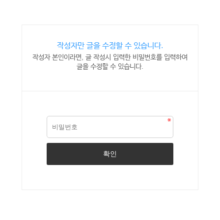
작성자만 글을 수정할 수 있습니다.
작성자 본인이라면, 글 작성시 입력한 비밀번호를 입력하여
글을 수정할 수 있습니다.