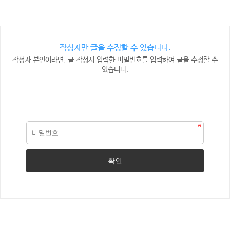
작성자만 글을 수정할 수 있습니다.
작성자 본인이라면, 글 작성시 입력한 비밀번호를 입력하여 글을 수정할 수
있습니다.