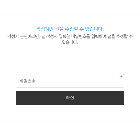
작성자만 글을 수정할 수 있습니다.
작성자 본인이라면, 글 작성시 입력한 비밀번호를 입력하여 글을 수정할 수
있습니다.