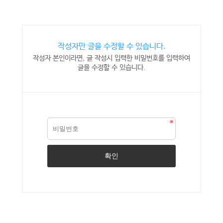
작성자만 글을 수정할 수 있습니다.
작성자 본인이라면, 글 작성시 입력한 비밀번호를 입력하여
글을 수정할 수 있습니다.