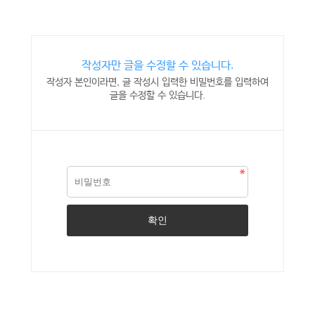
작성자만 글을 수정할 수 있습니다.
작성자 본인이라면, 글 작성시 입력한 비밀번호를 입력하여
글을 수정할 수 있습니다.