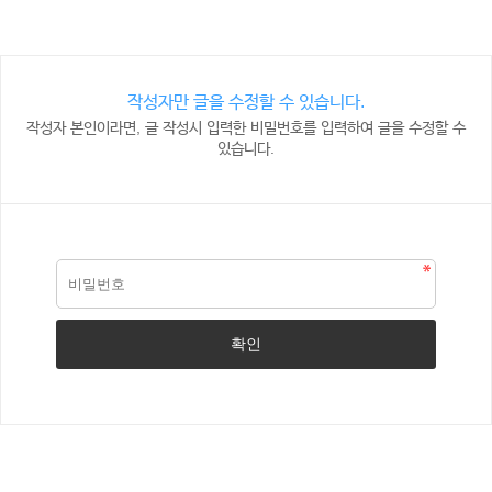
작성자만 글을 수정할 수 있습니다.
작성자 본인이라면, 글 작성시 입력한 비밀번호를 입력하여 글을 수정할 수
있습니다.