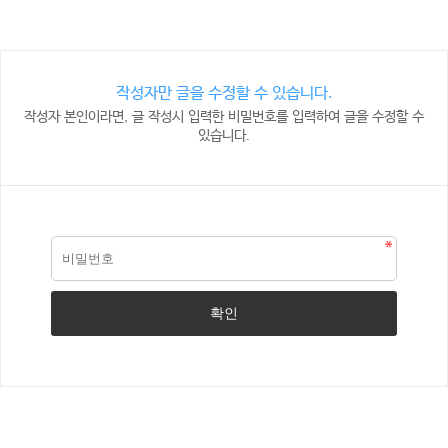
작성자만 글을 수정할 수 있습니다.
작성자 본인이라면, 글 작성시 입력한 비밀번호를 입력하여 글을 수정할 수
있습니다.