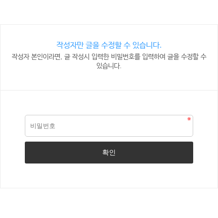
작성자만 글을 수정할 수 있습니다.
작성자 본인이라면, 글 작성시 입력한 비밀번호를 입력하여 글을 수정할 수
있습니다.