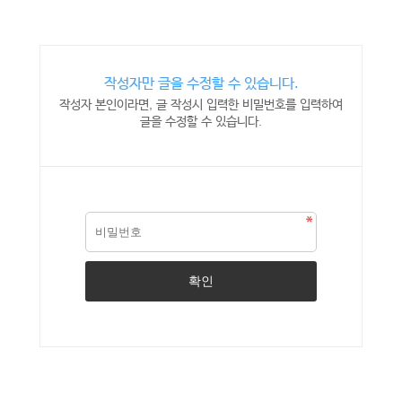
작성자만 글을 수정할 수 있습니다.
작성자 본인이라면, 글 작성시 입력한 비밀번호를 입력하여
글을 수정할 수 있습니다.