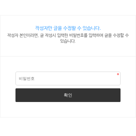
작성자만 글을 수정할 수 있습니다.
작성자 본인이라면, 글 작성시 입력한 비밀번호를 입력하여 글을 수정할 수
있습니다.