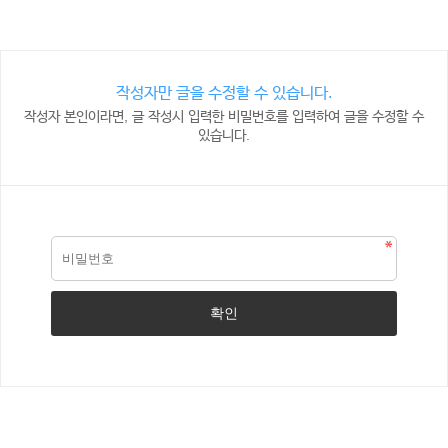
작성자만 글을 수정할 수 있습니다.
작성자 본인이라면, 글 작성시 입력한 비밀번호를 입력하여 글을 수정할 수
있습니다.