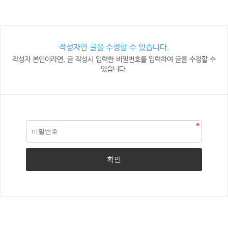
작성자만 글을 수정할 수 있습니다.
작성자 본인이라면, 글 작성시 입력한 비밀번호를 입력하여 글을 수정할 수
있습니다.