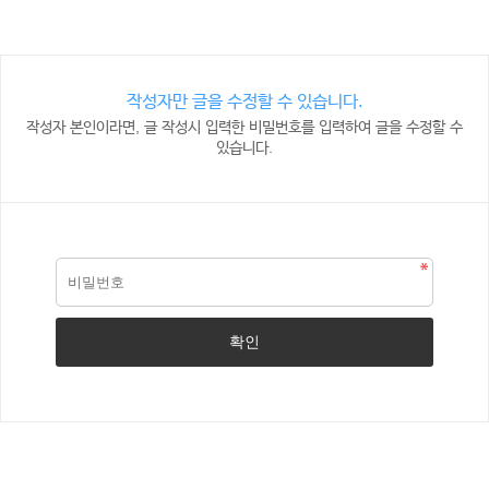
작성자만 글을 수정할 수 있습니다.
작성자 본인이라면, 글 작성시 입력한 비밀번호를 입력하여 글을 수정할 수
있습니다.