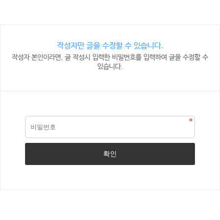
작성자만 글을 수정할 수 있습니다.
작성자 본인이라면, 글 작성시 입력한 비밀번호를 입력하여 글을 수정할 수
있습니다.