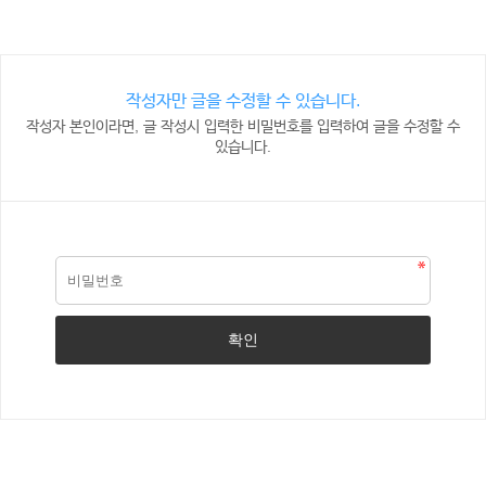
작성자만 글을 수정할 수 있습니다.
작성자 본인이라면, 글 작성시 입력한 비밀번호를 입력하여 글을 수정할 수
있습니다.