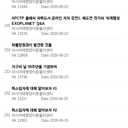
아시아태평양이론물리센터
Hit 13345
Date 2020-06-22
APCTP 올해의 과학도서 온라인 저자 강연1. 해도연 작가의 '외계행성
EXOPLANET' Q&A
235
아시아태평양이론물리센터
Hit 13225
Date 2020-06-22
허블망원경이 발견한 것들
234
아시아태평양이론물리센터
Hit 13959
Date 2020-06-23
지구의 날 50주년을 기념하여
233
아시아태평양이론물리센터
Hit 13796
Date 2020-06-23
힉스입자에 대해 알아보자 #1
232
아시아태평양이론물리센터
Hit 13117
Date 2020-06-25
힉스입자에 대해 알아보자 #2
231
아시아태평양이론물리센터
Hit 12951
Date 2020-06-25