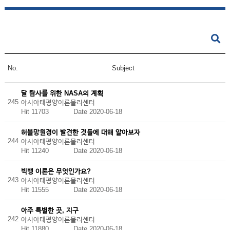
No.
Subject
달 탐사를 위한 NASA의 계획
245
아시아태평양이론물리센터
Hit 11703
Date 2020-06-18
허블망원경이 발견한 것들에 대해 알아보자
244
아시아태평양이론물리센터
Hit 11240
Date 2020-06-18
빅뱅 이론은 무엇인가요?
243
아시아태평양이론물리센터
Hit 11555
Date 2020-06-18
아주 특별한 곳, 지구
242
아시아태평양이론물리센터
Hit 11880
Date 2020-06-18