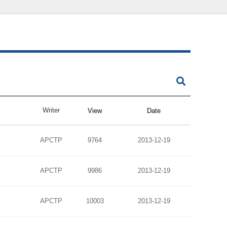
Writer
View
Date
APCTP
9764
2013-12-19
APCTP
9986
2013-12-19
APCTP
10003
2013-12-19