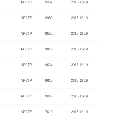
APCTP
9437
2013-12-19
APCTP
9989
2013-12-19
APCTP
9522
2013-12-19
APCTP
9825
2013-12-19
APCTP
9634
2013-12-19
APCTP
9618
2013-12-19
APCTP
9935
2013-12-19
APCTP
7616
2013-12-19