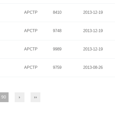
APCTP
8410
2013-12-19
APCTP
9748
2013-12-19
APCTP
9989
2013-12-19
APCTP
9759
2013-08-26
90