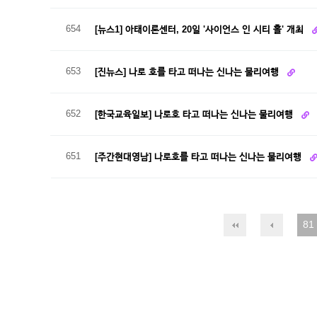
654
[뉴스1] 아태이론센터, 20일 '사이언스 인 시티 홀' 개최
653
[진뉴스] 나로 호를 타고 떠나는 신나는 물리여행
652
[한국교육일보] 나로호 타고 떠나는 신나는 물리여행
651
[주간현대영남] 나로호를 타고 떠나는 신나는 물리여행
81