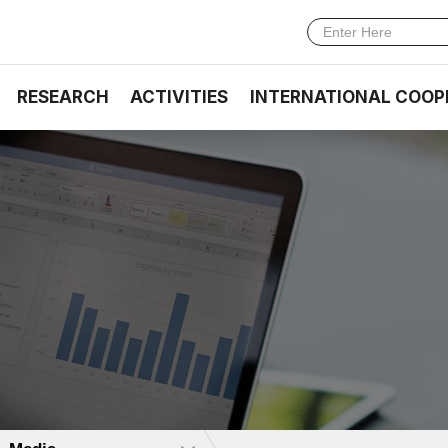
RESEARCH
ACTIVITIES
INTERNATIONAL COOP