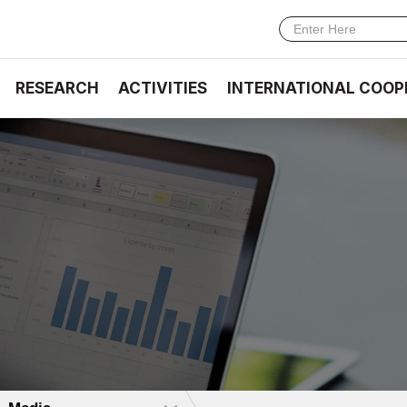
RESEARCH
ACTIVITIES
INTERNATIONAL COOP