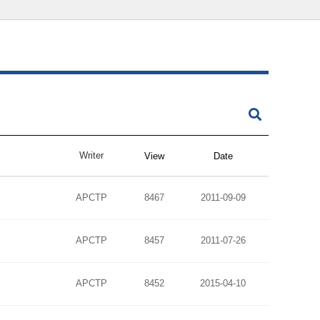
Writer
View
Date
APCTP
8467
2011-09-09
APCTP
8457
2011-07-26
APCTP
8452
2015-04-10