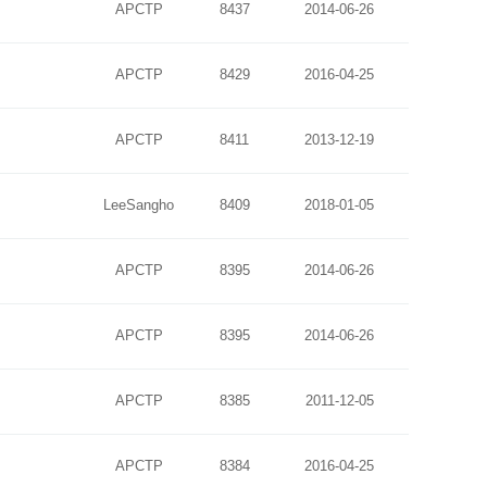
APCTP
8437
2014-06-26
APCTP
8429
2016-04-25
APCTP
8411
2013-12-19
LeeSangho
8409
2018-01-05
APCTP
8395
2014-06-26
APCTP
8395
2014-06-26
APCTP
8385
2011-12-05
APCTP
8384
2016-04-25