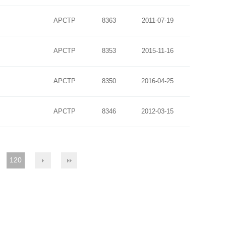
APCTP
8363
2011-07-19
APCTP
8353
2015-11-16
APCTP
8350
2016-04-25
APCTP
8346
2012-03-15
120