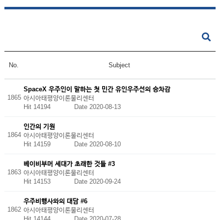
No.
Subject
SpaceX 우주인이 말하는 첫 민간 유인우주선의 승차감
1865
아시아태평양이론물리센터
Hit 14194
Date 2020-08-13
인간의 기원
1864
아시아태평양이론물리센터
Hit 14159
Date 2020-08-10
베이비부머 세대가 초래한 것들 #3
1863
아시아태평양이론물리센터
Hit 14153
Date 2020-09-24
우주비행사와의 대담 #6
1862
아시아태평양이론물리센터
Hit 14144
Date 2020-07-28