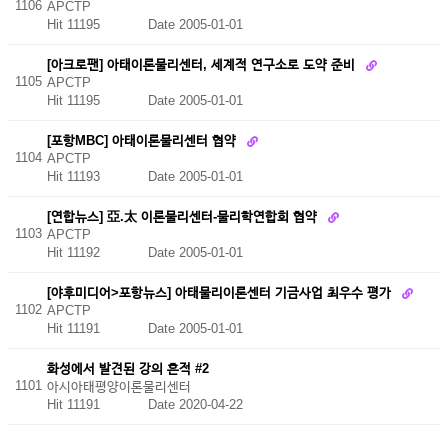
1106
APCTP
Hit 11195
Date 2005-01-01
[아크로팬] 아태이론물리센터, 세계적 연구소로 도약 준비
1105
APCTP
Hit 11195
Date 2005-01-01
[포항MBC] 아태이론물리센터 협약
1104
APCTP
Hit 11193
Date 2005-01-01
[연합뉴스] 亞.太 이론물리센터-물리학연합회 협약
1103
APCTP
Hit 11192
Date 2005-01-01
[야후미디어>포항뉴스] 아태물리이론센터 기금사업 최우수 평가
1102
APCTP
Hit 11191
Date 2005-01-01
화성에서 발견된 강의 흔적 #2
1101
아시아태평양이론물리센터
Hit 11191
Date 2020-04-22