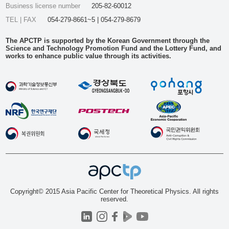
Business license number
205-82-60012
TEL | FAX
054-279-8661~5 | 054-279-8679
The APCTP is supported by the Korean Government through the
Science and Technology Promotion Fund and the Lottery Fund, and
works to enhance public value through its activities.
Copyright© 2015 Asia Pacific Center for Theoretical Physics. All rights
reserved.