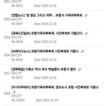
1061
APCTP
Hit 9219
Date 2015-11-16
[연합뉴스] '빛·영상 그리고 과학'…포항서 가족과학축제
1060
APCTP
Hit 9647
Date 2015-11-16
[경북도민일보] 포항가족과학축제, 시민축제로 거듭난다
1059
APCTP
Hit 9644
Date 2015-11-16
[브레이크뉴스] 포항가족과학축제 시민축제로 거듭나
1058
APCTP
Hit 9526
Date 2015-11-16
[경북매일] 이휘소 박사 추모 학술행사 포항서 열려
1057
APCTP
Hit 9517
Date 2015-11-16
[아시아투데이] 포항가족과학축제, 창조도시 포항 시민축제로 거듭나
1056
APCTP
Hit 10163
Date 2015-11-16