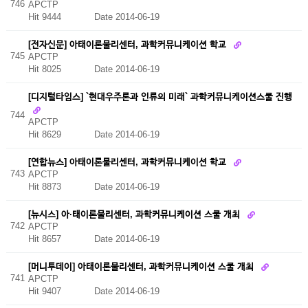
746
APCTP
Hit 9444
Date 2014-06-19
[전자신문] 아태이론물리센터, 과학커뮤니케이션 학교
745
APCTP
Hit 8025
Date 2014-06-19
[디지털타임스] `현대우주론과 인류의 미래` 과학커뮤니케이션스쿨 진행
744
APCTP
Hit 8629
Date 2014-06-19
[연합뉴스] 아태이론물리센터, 과학커뮤니케이션 학교
743
APCTP
Hit 8873
Date 2014-06-19
[뉴시스] 아·태이론물리센터, 과학커뮤니케이션 스쿨 개최
742
APCTP
Hit 8657
Date 2014-06-19
[머니투데이] 아태이론물리센터, 과학커뮤니케이션 스쿨 개최
741
APCTP
Hit 9407
Date 2014-06-19