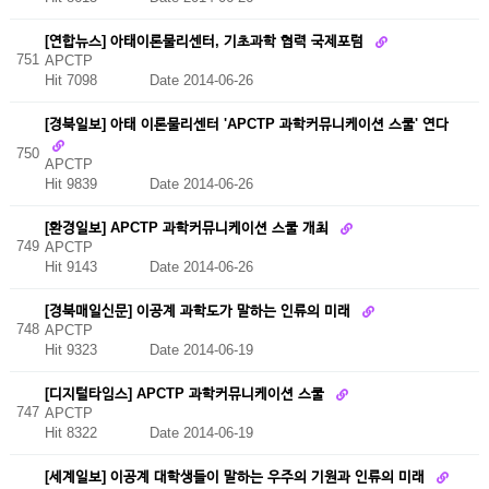
[연합뉴스] 아태이론물리센터, 기초과학 협력 국제포럼
751
APCTP
Hit 7098
Date 2014-06-26
[경북일보] 아태 이론물리센터 'APCTP 과학커뮤니케이션 스쿨' 연다
750
APCTP
Hit 9839
Date 2014-06-26
[환경일보] APCTP 과학커뮤니케이션 스쿨 개최
749
APCTP
Hit 9143
Date 2014-06-26
[경북매일신문] 이공계 과학도가 말하는 인류의 미래
748
APCTP
Hit 9323
Date 2014-06-19
[디지털타임스] APCTP 과학커뮤니케이션 스쿨
747
APCTP
Hit 8322
Date 2014-06-19
[세계일보] 이공계 대학생들이 말하는 우주의 기원과 인류의 미래