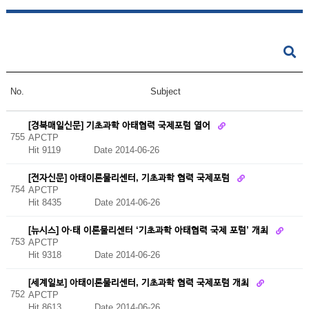
No.
Subject
[경북매일신문] 기초과학 아태협력 국제포럼 열어
755
APCTP
Hit 9119
Date 2014-06-26
[전자신문] 아태이론물리센터, 기초과학 협력 국제포럼
754
APCTP
Hit 8435
Date 2014-06-26
[뉴시스] 아·태 이론물리센터 ‘기초과학 아태협력 국제 포럼’ 개최
753
APCTP
Hit 9318
Date 2014-06-26
[세계일보] 아태이론물리센터, 기초과학 협력 국제포럼 개최
752
APCTP
Hit 8613
Date 2014-06-26